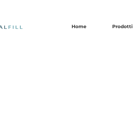
Home
Prodotti