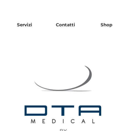
Servizi
Contatti
Shop