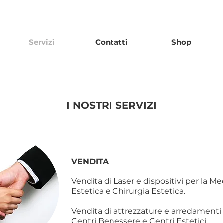
Servizi
Contatti
Shop
I NOSTRI SERVIZI
VENDITA
Vendita di Laser e dispositivi per la Me
Estetica e Chirurgia Estetica.
Vendita di attrezzature e arredamenti 
Centri Benessere e Centri Estetici.