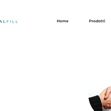
Home
Prodotti