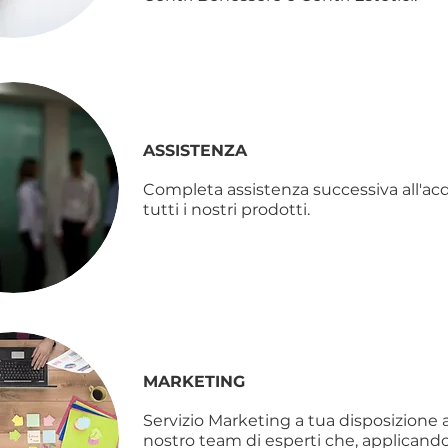
ASSISTENZA
Completa assistenza successiva all'acq
tutti i nostri prodotti.
MARKETING
Servizio Marketing a tua disposizione 
nostro team di esperti che, applicando