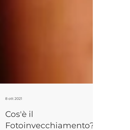
8 ott 2021
Cos'è il