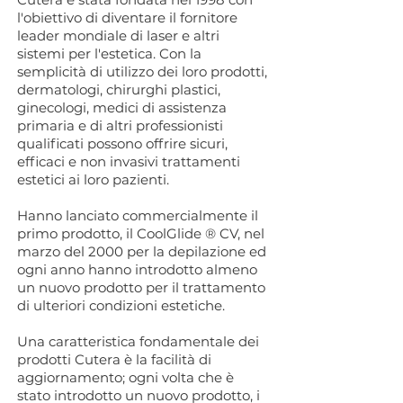
l'obiettivo di diventare il fornitore
leader mondiale di laser e altri
sistemi per l'estetica. Con la
semplicità di utilizzo dei loro prodotti,
dermatologi, chirurghi plastici,
ginecologi, medici di assistenza
primaria e di altri professionisti
qualificati possono offrire sicuri,
efficaci e non invasivi trattamenti
estetici ai loro pazienti.
Hanno lanciato commercialmente il
primo prodotto, il CoolGlide ® CV, nel
marzo del 2000 per la depilazione ed
ogni anno hanno introdotto almeno
un nuovo prodotto per il trattamento
di ulteriori condizioni estetiche.
Una caratteristica fondamentale dei
prodotti Cutera è la facilità di
aggiornamento; ogni volta che è
stato introdotto un nuovo prodotto, i