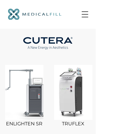
ENLIGHTEN SR
TRUFLEX