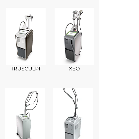
TRUSCULPT
XEO