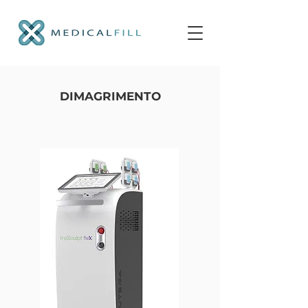
DIMAGRIMENTO