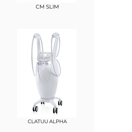
CM SLIM
CLATUU ALPHA