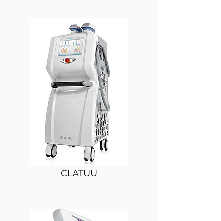
CLATUU