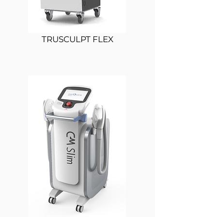
TRUSCULPT FLEX